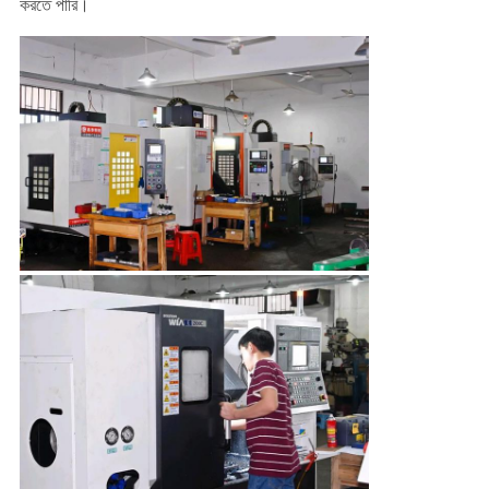
করতে পারি।