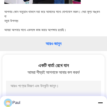
আপনার কোন অনুরোধ থাকলে দয়া করে আমাদের সাথে যোগাযোগ করুন। সেরা মূল্য অঙ্কন
বা
নমুনা উপলব্ধ
আমরা আপনার সাথে একসঙ্গে কাজ করার অপেক্ষায় রয়েছি।
আরও জানুন
একটি বার্তা রেখে যান
আমরা শীঘ্রই আপনাকে আবার কল করব!
Paul