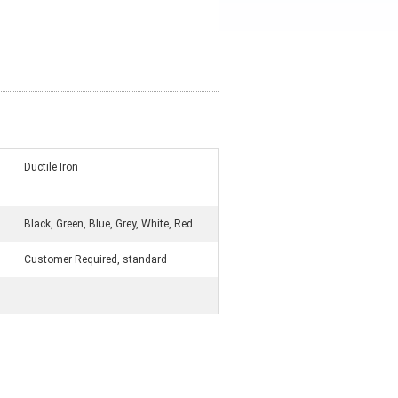
Ductile Iron
Black, Green, Blue, Grey, White, Red
Customer Required, standard