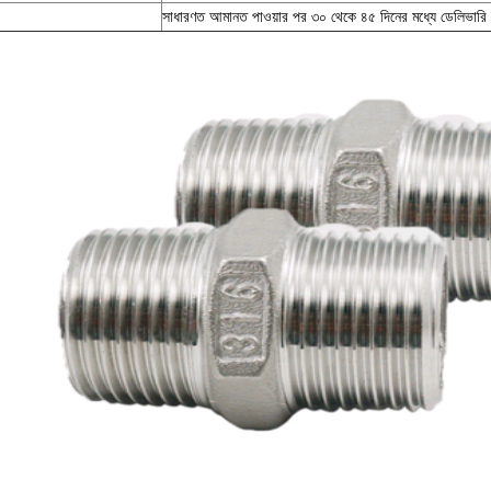
সাধারণত আমানত পাওয়ার পর ৩০ থেকে ৪৫ দিনের মধ্যে ডেলিভারি 