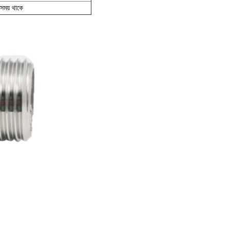
সময় থাকে