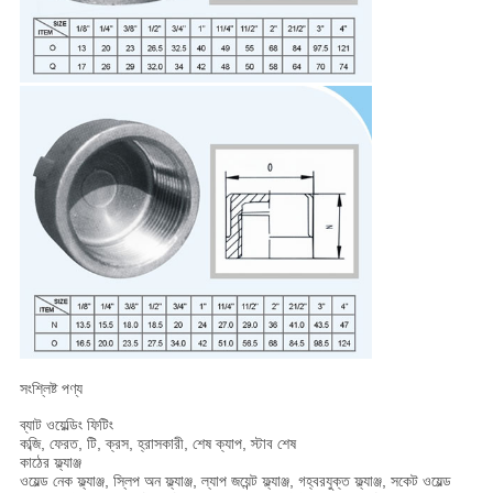
সংশ্লিষ্ট পণ্য
ব্যাট ওয়েল্ডিং ফিটিং
কব্জি, ফেরত, টি, ক্রস, হ্রাসকারী, শেষ ক্যাপ, স্টাব শেষ
কাঠের ফ্ল্যাঞ্জ
ওয়েল্ড নেক ফ্ল্যাঞ্জ, স্লিপ অন ফ্ল্যাঞ্জ, ল্যাপ জয়েন্ট ফ্ল্যাঞ্জ, গহ্বরযুক্ত ফ্ল্যাঞ্জ, সকেট ওয়েল্ড