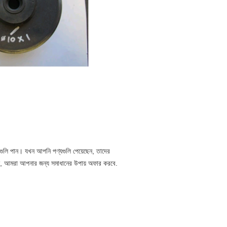
যগুলি পান। যখন আপনি পণ্যগুলি পেয়েছেন, তাদের
ুন, আমরা আপনার জন্য সমাধানের উপায় অফার করবে.