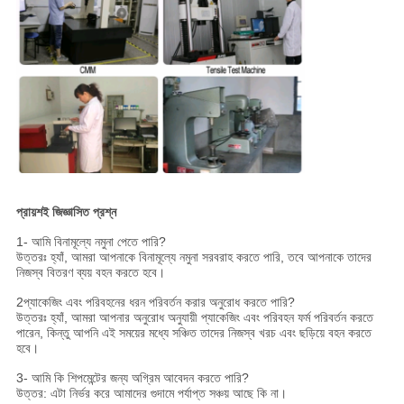
প্রায়শই জিজ্ঞাসিত প্রশ্ন
1- আমি বিনামূল্যে নমুনা পেতে পারি?
উত্তরঃ হ্যাঁ, আমরা আপনাকে বিনামূল্যে নমুনা সরবরাহ করতে পারি, তবে আপনাকে তাদের
নিজস্ব বিতরণ ব্যয় বহন করতে হবে।
2প্যাকেজিং এবং পরিবহনের ধরন পরিবর্তন করার অনুরোধ করতে পারি?
উত্তরঃ হ্যাঁ, আমরা আপনার অনুরোধ অনুযায়ী প্যাকেজিং এবং পরিবহন ফর্ম পরিবর্তন করতে
পারেন, কিন্তু আপনি এই সময়ের মধ্যে সঞ্চিত তাদের নিজস্ব খরচ এবং ছড়িয়ে বহন করতে
হবে।
3- আমি কি শিপমেন্টের জন্য অগ্রিম আবেদন করতে পারি?
উত্তর: এটা নির্ভর করে আমাদের গুদামে পর্যাপ্ত সঞ্চয় আছে কি না।