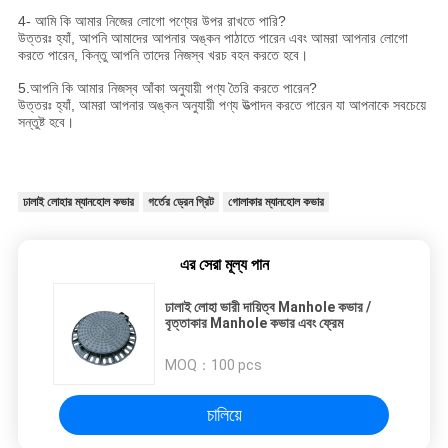
4- আমি কি আমার নিজের লোগো পণ্যের উপর রাখতে পারি?
উত্তরঃ হ্যাঁ, আপনি আমাদের আপনার অঙ্কন পাঠাতে পারেন এবং আমরা আপনার লোগো
করতে পারেন, কিন্তু আপনি তাদের নিজস্ব খরচ বহন করতে হবে।
5.আপনি কি আমার নিজস্ব আঁকা অনুযায়ী পণ্য তৈরি করতে পারেন?
উত্তরঃ হ্যাঁ, আমরা আপনার অঙ্কন অনুযায়ী পণ্য উত্পাদন করতে পারেন যা আপনাকে সবচেয়ে
সন্তুষ্ট হবে।
ঢালাই লোহার ম্যানহোল কভার
গর্তের ড্রেন গ্রিট
গোলাকার ম্যানহোল কভার
এর সেরা মূল্য পান
ঢালাই লোহা ভারী দায়িত্ব Manhole কভার /
বৃত্তাকার Manhole কভার এবং ফ্রেম
MOQ：
100 pcs
চালিয়ে