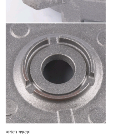
আমাদের সম্বন্ধে