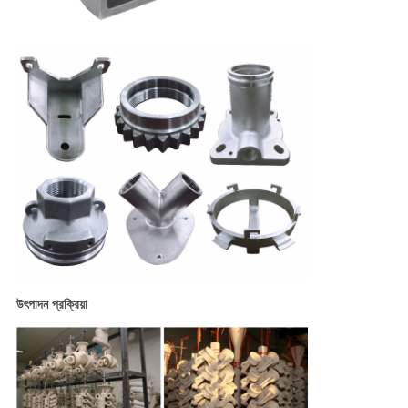
উৎপাদন প্রক্রিয়া