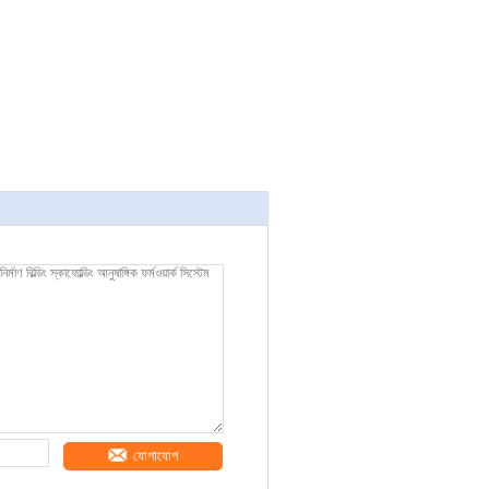
যোগাযোগ