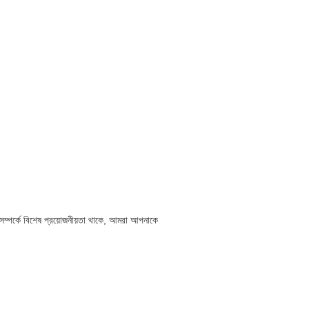
্পর্কে বিশেষ প্রয়োজনীয়তা থাকে, আমরা আপনাকে