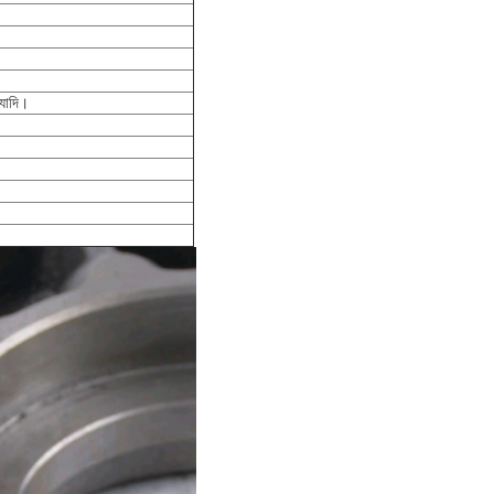
্যাদি।